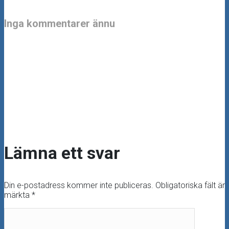
Inga kommentarer ännu
Lämna ett svar
Din e-postadress kommer inte publiceras.
Obligatoriska fält är
märkta
*