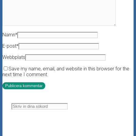
Namn
*
E-post
*
Webbplats
Save my name, email, and website in this browser for the
next time I comment.