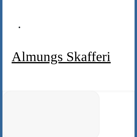
Almungs Skafferi