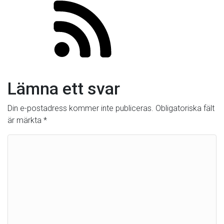
Lämna ett svar
Din e-postadress kommer inte publiceras.
Obligatoriska fält
är märkta
*