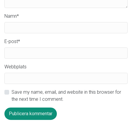
Namn
*
E-post
*
Webbplats
Save my name, email, and website in this browser for
the next time I comment.