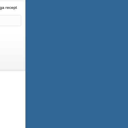
ga recept