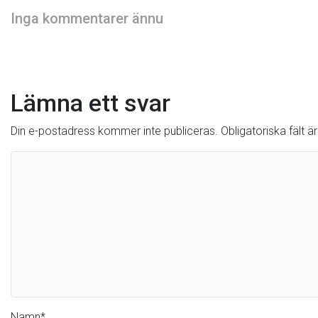
Inga kommentarer ännu
Lämna ett svar
Din e-postadress kommer inte publiceras.
Obligatoriska fält 
Namn
*