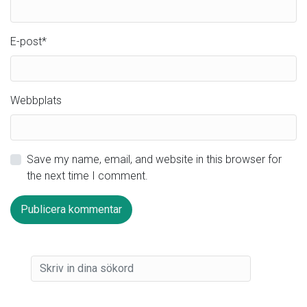
E-post
*
Webbplats
Save my name, email, and website in this browser for
the next time I comment.