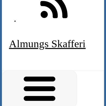
Almungs Skafferi