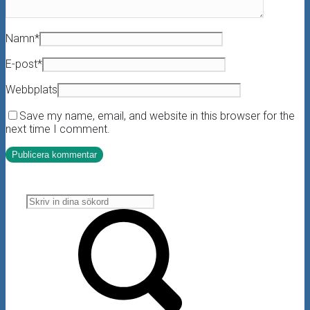
Namn
*
E-post
*
Webbplats
Save my name, email, and website in this browser for the
next time I comment.